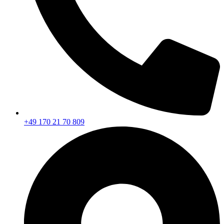
+49 170 21 70 809