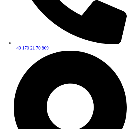
+49 170 21 70 809