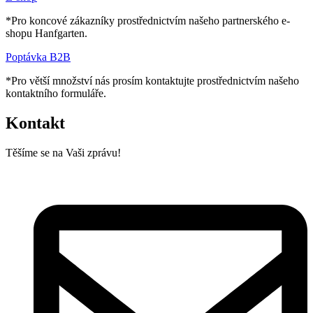
*Pro koncové zákazníky prostřednictvím našeho partnerského e-
shopu Hanfgarten.
Poptávka B2B
*Pro větší množství nás prosím kontaktujte prostřednictvím našeho
kontaktního formuláře.
Kontakt
Těšíme se na Vaši zprávu!