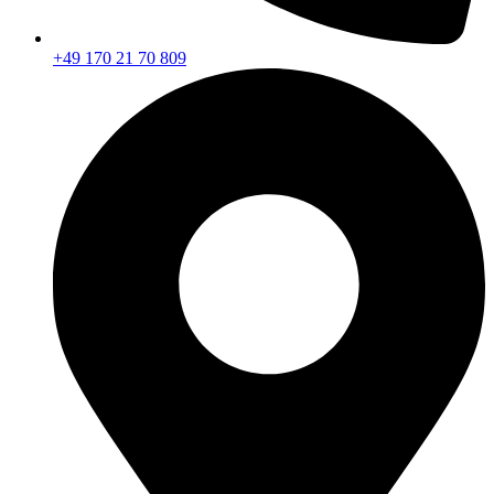
+49 170 21 70 809