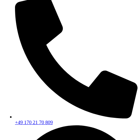
+49 170 21 70 809