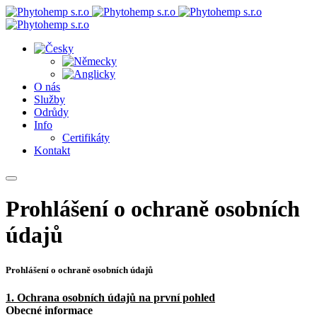
O nás
Služby
Odrůdy
Info
Certifikáty
Kontakt
Prohlášení o ochraně osobních
údajů
Prohlášení o ochraně osobních údajů
1. Ochrana osobních údajů na první pohled
Obecné informace