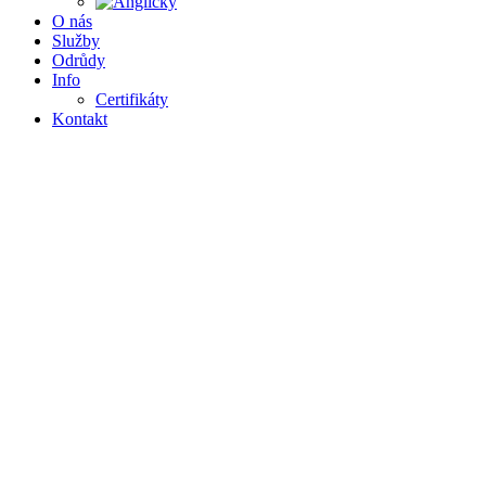
O nás
Služby
Odrůdy
Info
Certifikáty
Kontakt